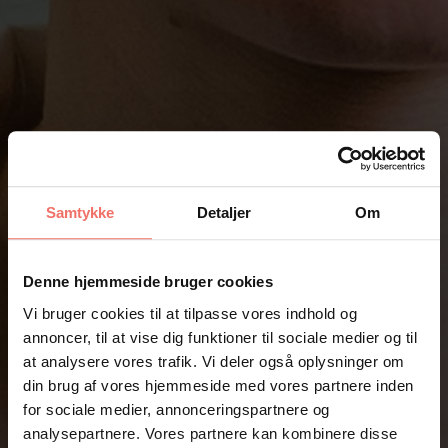
Samtykke
Detaljer
Om
Denne hjemmeside bruger cookies
Vi bruger cookies til at tilpasse vores indhold og
annoncer, til at vise dig funktioner til sociale medier og til
at analysere vores trafik. Vi deler også oplysninger om
din brug af vores hjemmeside med vores partnere inden
for sociale medier, annonceringspartnere og
analysepartnere. Vores partnere kan kombinere disse